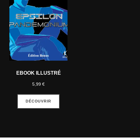
EBOOK ILLUSTRÉ
5,99
€
DÉCOUVRIR