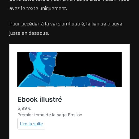
avez le texte uniquement.
Pour accéder à la version illustré, le lien se trouve
juste en dessous.