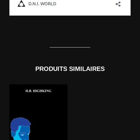
PRODUITS SIMILAIRES