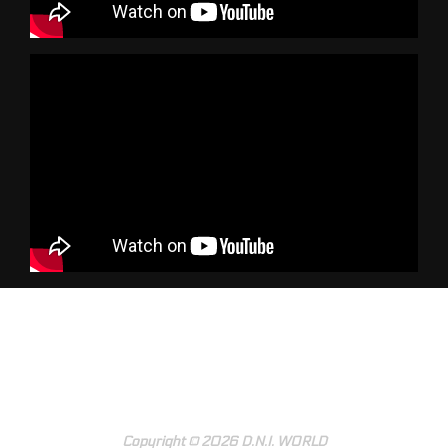
YouTube
Politique de confidentialité
Copyright © 2026 D.N.I. WORLD